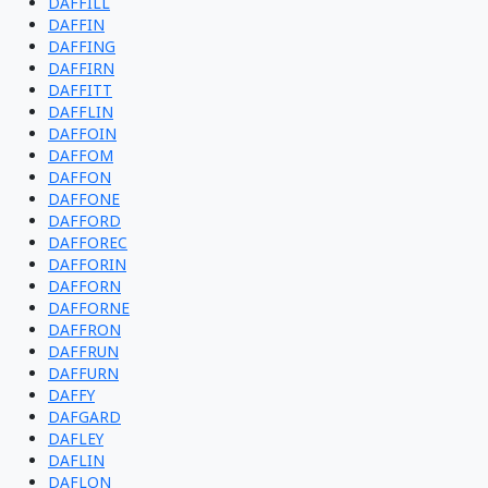
DAFFILL
DAFFIN
DAFFING
DAFFIRN
DAFFITT
DAFFLIN
DAFFOIN
DAFFOM
DAFFON
DAFFONE
DAFFORD
DAFFOREC
DAFFORIN
DAFFORN
DAFFORNE
DAFFRON
DAFFRUN
DAFFURN
DAFFY
DAFGARD
DAFLEY
DAFLIN
DAFLON