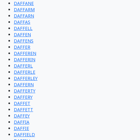
DAFFANE
DAFFARM
DAFFARN
DAFFAS
DAFFELL
DAFFEN
DAFFENS
DAFFER
DAFFEREN
DAFFERIN
DAFFERL
DAFFERLE
DAFFERLEY
DAFFERN
DAFFERTY
DAFFERY
DAFFET
DAFFETT
DAFFEY
DAFFIA
DAFFIE
DAFFIELD