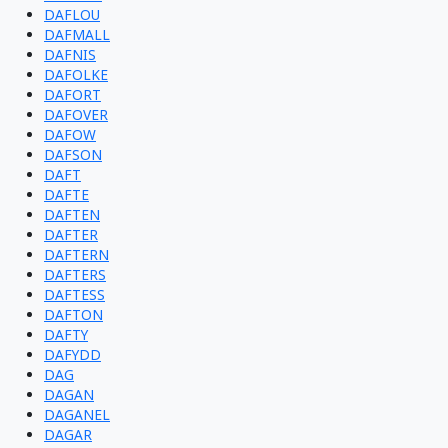
DAFLOU
DAFMALL
DAFNIS
DAFOLKE
DAFORT
DAFOVER
DAFOW
DAFSON
DAFT
DAFTE
DAFTEN
DAFTER
DAFTERN
DAFTERS
DAFTESS
DAFTON
DAFTY
DAFYDD
DAG
DAGAN
DAGANEL
DAGAR