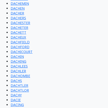
DACHEMIN
DACHEN
DACHER
DACHERS
DACHESTER
DACHETER
DACHETT
DACHEUX
DACHFIELD
DACHFORD
DACHICOURT
DACHIN
DACHING
DACHLEES
DACHLER
DACHOMBE
DACHS
DACHTLER
DACHTLOR
DACHY
DACIE
DACING