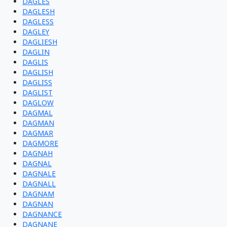
DAGLES
DAGLESH
DAGLESS
DAGLEY
DAGLIESH
DAGLIN
DAGLIS
DAGLISH
DAGLISS
DAGLIST
DAGLOW
DAGMAL
DAGMAN
DAGMAR
DAGMORE
DAGNAH
DAGNAL
DAGNALE
DAGNALL
DAGNAM
DAGNAN
DAGNANCE
DAGNANE