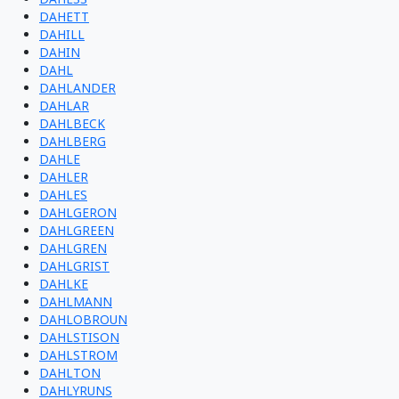
DAHETT
DAHILL
DAHIN
DAHL
DAHLANDER
DAHLAR
DAHLBECK
DAHLBERG
DAHLE
DAHLER
DAHLES
DAHLGERON
DAHLGREEN
DAHLGREN
DAHLGRIST
DAHLKE
DAHLMANN
DAHLOBROUN
DAHLSTISON
DAHLSTROM
DAHLTON
DAHLYRUNS