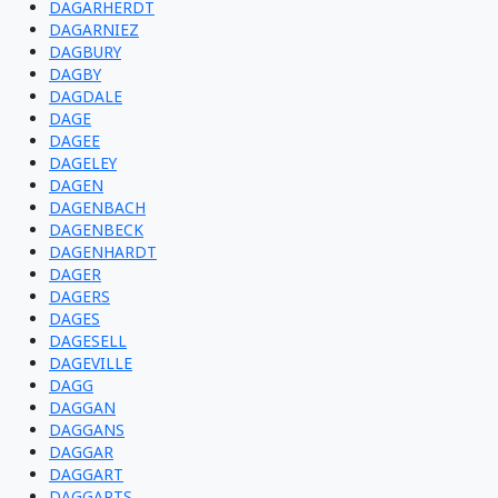
DAGARHERDT
DAGARNIEZ
DAGBURY
DAGBY
DAGDALE
DAGE
DAGEE
DAGELEY
DAGEN
DAGENBACH
DAGENBECK
DAGENHARDT
DAGER
DAGERS
DAGES
DAGESELL
DAGEVILLE
DAGG
DAGGAN
DAGGANS
DAGGAR
DAGGART
DAGGARTS