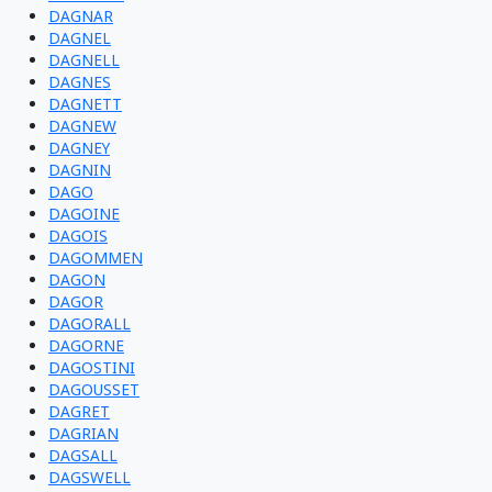
DAGNAR
DAGNEL
DAGNELL
DAGNES
DAGNETT
DAGNEW
DAGNEY
DAGNIN
DAGO
DAGOINE
DAGOIS
DAGOMMEN
DAGON
DAGOR
DAGORALL
DAGORNE
DAGOSTINI
DAGOUSSET
DAGRET
DAGRIAN
DAGSALL
DAGSWELL