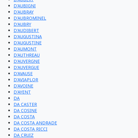
D'AUBIGNI
D'AUBRAY
D'AUBROMINEL
D'AUBRY
D'AUDIBERT
D'AUGUSTINA
D'AUGUSTINE
D'AUMONT
D'AUTHREAU
D'AUVERGNE
D'AUVERGUE
D'AVAUSE
D'AVIAPLOR
D'AVOINE
D'AYENT
DA
DA CASTER
DA COSINE
DA COSTA
DA COSTA ANDRADE
DA COSTA RICCI
DA CRUIZ