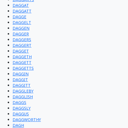
DAGGAT
DAGGATT
DAGGE
DAGGELT
DAGGEN
DAGGER
DAGGERS
DAGGERT
DAGGET
DAGGETH
DAGGETT
DAGGETTS
DAGGIN
DAGGIT
DAGGITT
DAGGLEBY
DAGGLISH
DAGGS
DAGGSLY
DAGGUS
DAGGWORTHY
DAGH