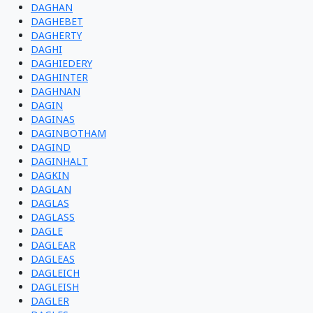
DAGHAN
DAGHEBET
DAGHERTY
DAGHI
DAGHIEDERY
DAGHINTER
DAGHNAN
DAGIN
DAGINAS
DAGINBOTHAM
DAGIND
DAGINHALT
DAGKIN
DAGLAN
DAGLAS
DAGLASS
DAGLE
DAGLEAR
DAGLEAS
DAGLEICH
DAGLEISH
DAGLER