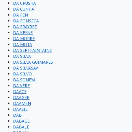
DA CRUSHA
DA CUNHA
DA FEN
DA FONSECA
DA FRAYRET
DA KEYNE
DA MORRE
DA MOTA
DA SEPTFAINTAINE
DA SILVA
DA SILVA GUIMARES
DA SILVASAV
DA SILVO
DA SONEYA
DA VERE
DAACE
DAAGER
DAAMEN
DAASIE
DAB
DABAGE
DABALE